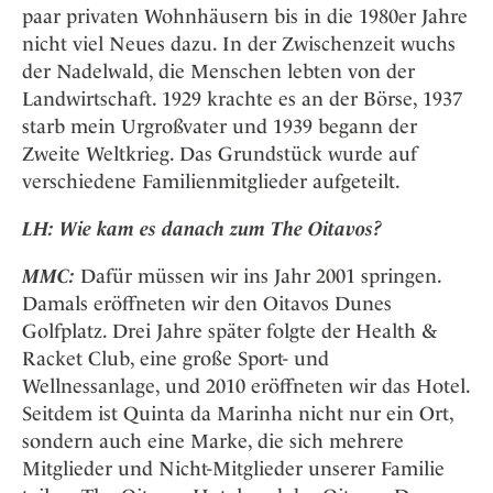
paar privaten Wohnhäusern bis in die 1980er Jahre
nicht viel Neues dazu. In der Zwischenzeit wuchs
der Nadelwald, die Menschen lebten von der
Landwirtschaft. 1929 krachte es an der Börse, 1937
starb mein Urgroßvater und 1939 begann der
Zweite Weltkrieg. Das Grundstück wurde auf
verschiedene Familienmitglieder aufgeteilt.
LH: Wie kam es danach zum The Oitavos?
MMC:
Dafür müssen wir ins Jahr 2001 springen.
Damals eröffneten wir den Oitavos Dunes
Golfplatz. Drei Jahre später folgte der Health &
Racket Club, eine große Sport- und
Wellnessanlage, und 2010 eröffneten wir das Hotel.
Seitdem ist Quinta da Marinha nicht nur ein Ort,
sondern auch eine Marke, die sich mehrere
Mitglieder und Nicht-Mitglieder unserer Familie