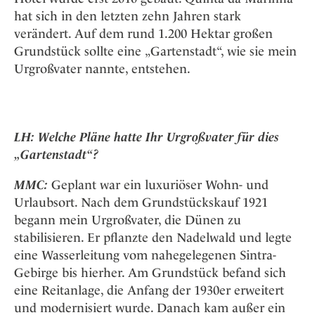
hat sich in den letzten zehn Jahren stark
verändert. Auf dem rund 1.200 Hektar großen
Grundstück sollte eine „Gartenstadt“, wie sie mein
Urgroßvater nannte, entstehen.
LH: Welche Pläne hatte Ihr Urgroßvater für dies
„Gartenstadt“?
MMC:
Geplant war ein luxuriöser Wohn- und
Urlaubsort. Nach dem Grundstückskauf 1921
begann mein Urgroßvater, die Dünen zu
stabilisieren. Er pflanzte den Nadelwald und legte
eine Wasserleitung vom nahegelegenen Sintra-
Gebirge bis hierher. Am Grundstück befand sich
eine Reitanlage, die Anfang der 1930er erweitert
und modernisiert wurde. Danach kam außer ein