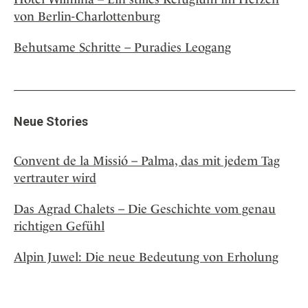
von Berlin-Charlottenburg
Behutsame Schritte – Puradies Leogang
Neue Stories
Convent de la Missió – Palma, das mit jedem Tag
vertrauter wird
Das Agrad Chalets – Die Geschichte vom genau
richtigen Gefühl
Alpin Juwel: Die neue Bedeutung von Erholung