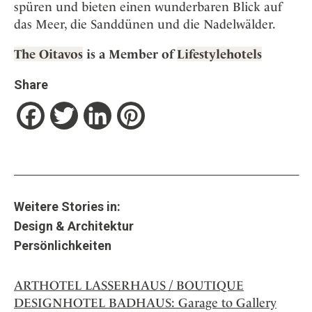
spüren und bieten einen wunderbaren Blick auf
das Meer, die Sanddünen und die Nadelwälder.
The Oitavos
is a Member of
Lifestylehotels
Share
Facebook
Twitter
LinkedIn
Pinterest
Weitere Stories in:
Design & Architektur
Persönlichkeiten
ARTHOTEL LASSERHAUS / BOUTIQUE
DESIGNHOTEL BADHAUS: Garage to Gallery