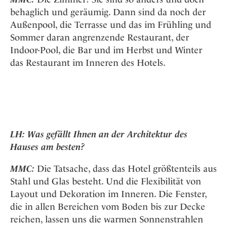
behaglich und geräumig. Dann sind da noch der
Außenpool, die Terrasse und das im Frühling und
Sommer daran angrenzende Restaurant, der
Indoor-Pool, die Bar und im Herbst und Winter
das Restaurant im Inneren des Hotels.
LH: Was gefällt Ihnen an der Architektur des
Hauses am besten?
MMC:
Die Tatsache, dass das Hotel größtenteils aus
Stahl und Glas besteht. Und die Flexibilität von
Layout und Dekoration im Inneren. Die Fenster,
die in allen Bereichen vom Boden bis zur Decke
reichen, lassen uns die warmen Sonnenstrahlen