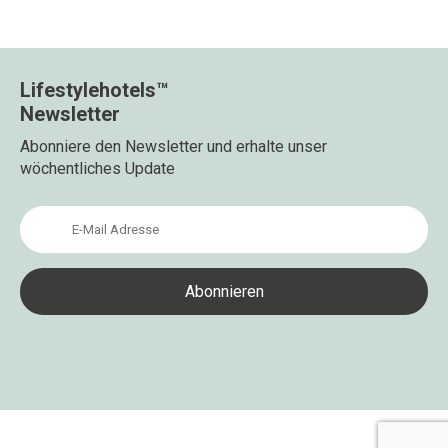
Lifestylehotels™
Newsletter
Abonniere den Newsletter und erhalte unser
wöchentliches Update